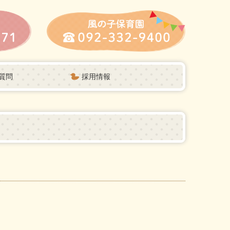
質問
採用情報