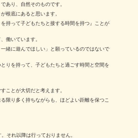
りであり、自然そのものです。
とが根底にあると思います。
りを持って子どもたちと接する時間を持つ』ことが
て、働いています。
、一緒に遊んでほしい」と願っているのではないで
ゆとりを持って、子どもたちと過ごす時間と空間を
ごすことが大切だと考えます。
来る限り多く持ちながらも、ほどよい距離を保つこ
す。それ以降は行っておりません。