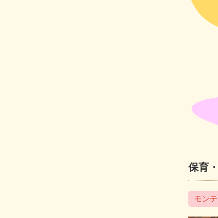
保育
モンテ