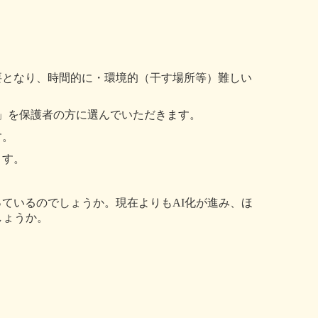
要となり、時間的に・環境的（干す場所等）難しい
」を保護者の方に選んでいただきます。
す。
ます。
っているのでしょうか。現在よりも
AI
化が進み、ほ
しょうか。