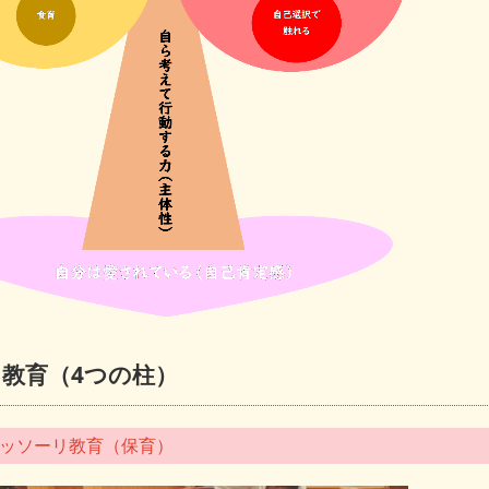
・教育（4つの柱）
ッソーリ教育（保育）