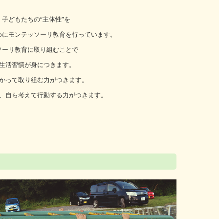
子どもたちの“主体性”を
めにモンテッソーリ教育を行っています。
ソーリ教育に取り組むことで
生活習慣が身につきます。
かって取り組む力がつきます。
、自ら考えて行動する力がつきます。